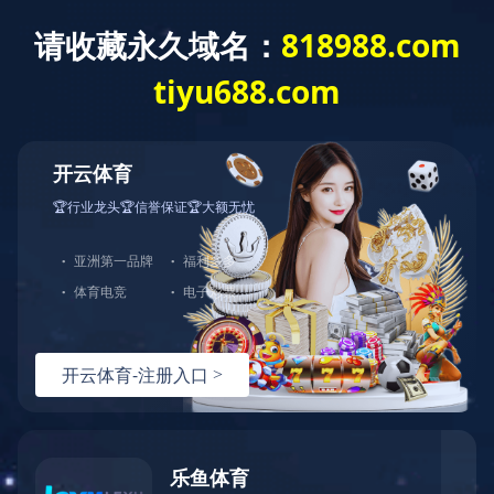
华体会体育网页版
今天是
欢迎访问华体会体育网页版-华体会（中国） 网站！