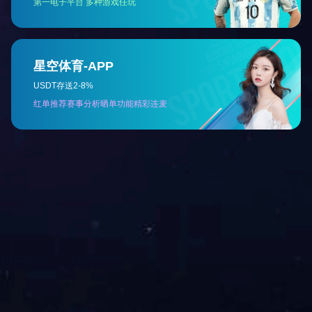
技术的了解。集团市政工程建
家金三和郑州大学建筑学院校

集团新闻

2024-11-11
华体会体育网页版-
为热烈庆祝中华人民共和国成
确立”的决定性意义，增强“四
《征程之星火》，公司各部室

集团新闻

2024-11-11
华体会体育网页版
上一页
3
4
5
6
7
下一页
尾页
···
···