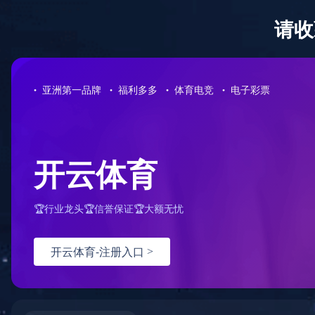
华体会体育网页版
今天是
欢迎访问华体会体育网页版-华体会（中国） 网