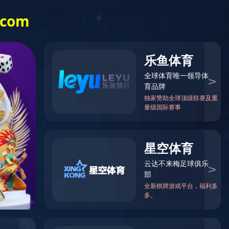
手机版
党的建设
华体会体育
平安建设
人力资源
网页版