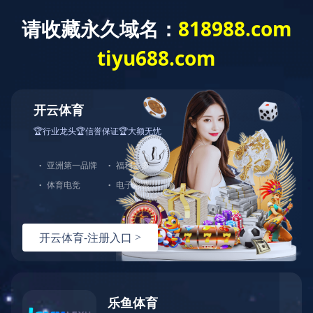
华体会体育网页版
今天是
欢迎访问华体会体育网页版-华体会（中国） 网站！