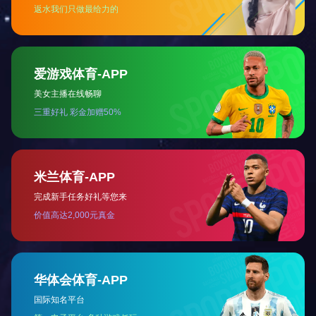

政府要闻

2025-11-18

1143
《求是》杂志发表习近平总书记重要文章 《因地
新华社北京11月15日电 11月16日出版的第22期《求是》杂志将发
年9月至2025年4月期间有关重要论述的节录。文章强调，新质生产力

政府要闻

2025-11-15

1121
习近平在广东考察时强调深入
央总书记、国家主席、中央军
迹陈列。新华社记者 谢环驰 摄