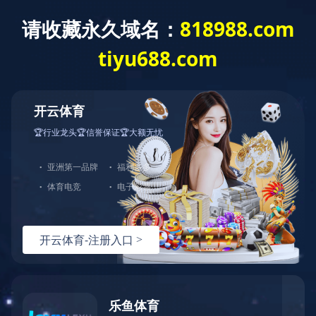
华体会体育网页版
今天是
欢迎访问华体会体育网页版-华体会（中国） 网站！