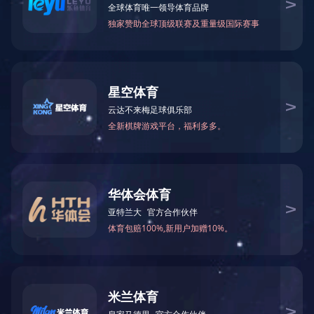
平安建设
华体会体育网页版-华体会（中国） 各单位积极组织安全教育
集团开展市政工程汛期安全生产专项检查工作
消除事故隐患，筑牢安全防线——华体会体育网页版-华体会（
华体会体育网页版-华体会（中国） 积极参加第十二届“安全河
集团市政工程建设管理中心扎实开展安全演练
华体会体育网页版-华体会（中国） 2020年度消防安全知识培
华体会体育网页版-华体会（中国） 多措并举、深入开展202
华体会体育网页版-华体会（中国） 组织开展安全生产“大培