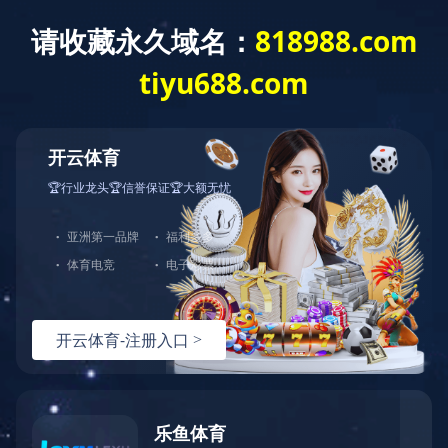
华体会体育网页版
今天是
欢迎访问华体会体育网页版-华体会（中国） 网站！