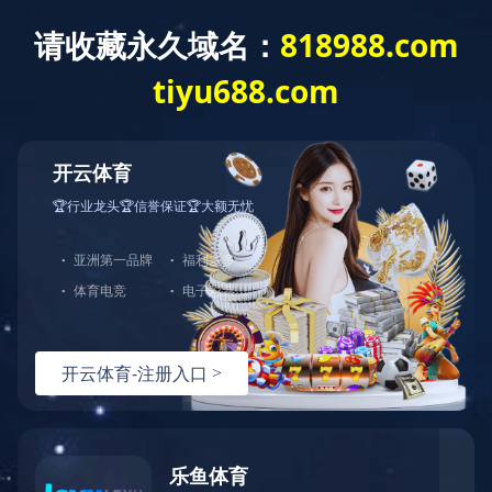
华体会体育网页版
今天是
欢迎访问华体会体育网页版-华体会（中国） 网站！