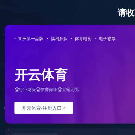
华体会体育网页版
今天是
欢迎访问华体会体育网页版-华体会（中国） 网