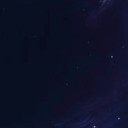
为全面贯彻党
中华民族优良
号）要求，华

集团新闻
天元路（
9月4日，我
务中心、惠济
性评价、实体

集团新闻
华体会体
在金秋送爽的
总经理张祯栋