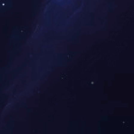
程部署、安全管理、质量控制等工作做了详细汇报

2024-09-04

2406
退出工作
，华体会体育网页版-华体会（中国） 收到从建新美豫私募基金退出的全
私募基金投资工作提出的整改意见和建议。在此之前的2024年5月29日
，集团有限公司党委委员、副总经理祁红军到柳林安置区检查督导消防整
检查整改情况，对个别整改不到位的问题进行了指正，要求项目在整改过
建设局可能提出的问题提前做好规划，确保消防