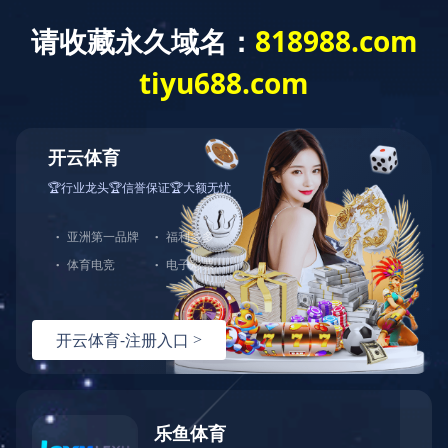
华体会体育网页版
今天是
欢迎访问华体会体育网页版-华体会（中国） 网站！