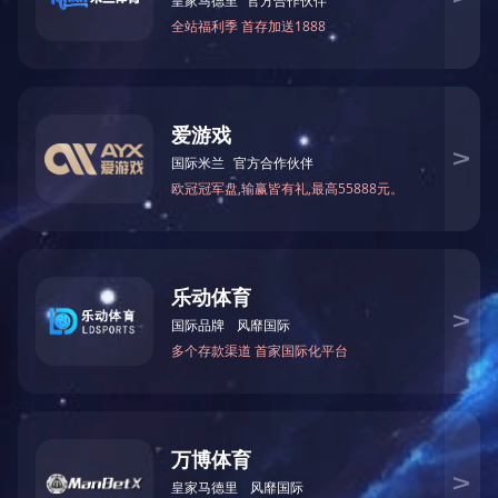
中共中央 国务院关于开展质量提升行动的指导意见
生命重于泰山——习近平总书记关于安全生产重要论述
国家安全宣传教育常用标语
华体会体育网页版-华体会（中国） 企业负责人2019年度薪酬
疫情防控宣传标语
华体会体育网页版
上一页
1
2
3
4
下一页
尾页
集团
华体会体育网页版-华体会（中国）
集团
地址：河南省郑州市郑东新区平安大道189号