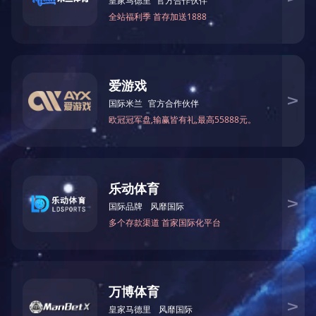
把本文分享给您的朋友：
上一篇：
华体会体育网页版-华体会（中国） 融资双响炮 捷报频传
下一篇：
建投集团2024年第一期中期票据成功发行
集团
华体会体育网页版-华体会（中国）
集团
地址：河南省郑州市郑东新区平安大道189号
组织
邮编：450046
领导
电话：0371-67188871
公司