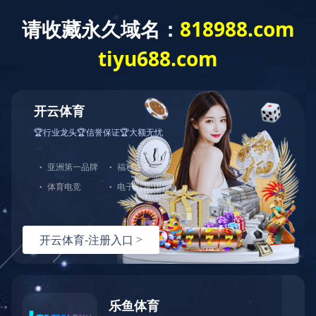
华体会体育网页版
今天是
欢迎访问华体会体育网页版-华体会（中国） 网站！