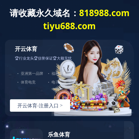
华体会体育网页版
今天是
欢迎访问华体会体育网页版-华体会（中国） 网站！