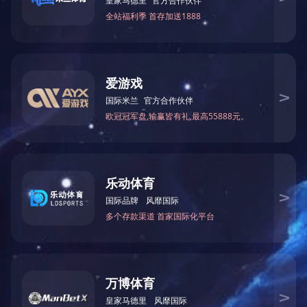
造、科技类企业。已经入驻的企业有河南艾锐海新材料
商贸有限公司、河南浩翔知识产权服务集团有限公司。
快构建新发展格局，着力推动高质量发展。
在座谈中，张总介绍了瑞孚产业园的基本情况和下一步
张总表示感谢吉总的接待和支持，邀请吉总能在元旦后
把本文分享给您的朋友：
上一篇：
控股子公司11月底经营业绩简报
下一篇：
深入推进专业化重组整合——华体会体育网页版-华体会