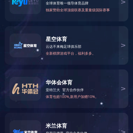
子公司
河
河南省明喆建投实业有限公司，注册资金600万元
企、高端商业写字楼、大型公共场馆的现代物管企业。
公司始终秉承“品质为本，客户至上，共赢共享，至
信息化、标准化、规范化的发展道路，着力打造多门类
化、个性化、菜单式、定制式的服务品牌，高标准开展
生，正在致力成为物业服务领域的开拓者和领军者。
目前在管项目郑州美术馆、档案史志馆位于郑州市
源，提倡回归“古拙”，总结中原艺术品共有的形态要素，
一整体的现代建筑语汇再现华夏文明的神韵。