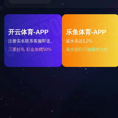
导、市场运作、整体设计、分期募集、滚动
设立一子基金。
中心城市产业发展基金公司注册资本20
把本文分享给您的朋友：
上一篇：
郑州涌智基金管理有限公司
下一篇：
郑州市房地产交易中心
华体会体育网页版-华体会（中国）