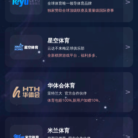
子公司
河南东龙控股有限公司(以下简称东龙控股)为郑东新区大型国有控股公司. 公司经营
把本文分享给您的朋友：
上一篇：
河南新高地控股有限公司
下一篇：
河南中联创房地产开发有限公司