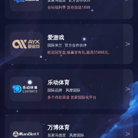
把本文分享给您的朋友：
上一篇：
没有了！
下一篇：
郑州市建设投资总公司重创河南省文明单位工作纪实