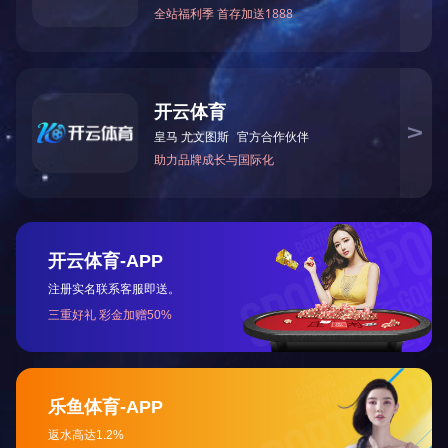
经现场实测实量和质量保证文件查验，郑航北路（连
线顺直；各类乔木和灌木长势旺盛，成活率高，景观效
意通过竣工验收。该工程整体质量得到城市绿化主管部
华体会体育网页版-华体会（中国） 副总经理代璐指
已经全部完成既定建设任务，对完善城市道路附属配套
好”企业使命的生动体现。
把本文分享给您的朋友：
上一篇：
龙门路道路工程竣工验收会议顺利召开
下一篇：
田园路和渠东路道路工程竣工验收会顺利召开