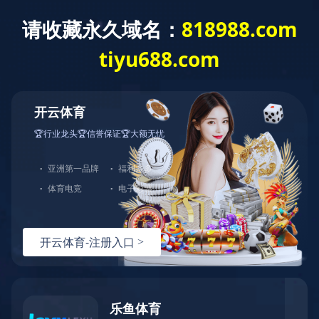
华体会体育网页版
今天是
欢迎访问华体会体育网页版-华体会（中国） 网站！