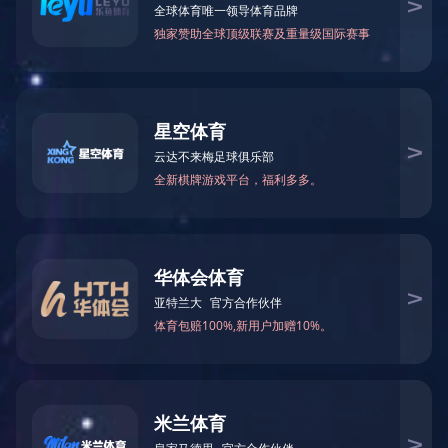
政府要闻
集团新闻
子华体会体育网页版
建投文创｜晤
来源：本站 编辑：a
当漱玉词的清韵穿越千年，当宋式美学的雅致邂逅
有限公司、郑州美术馆策划，华体会体育网页版-华体会（
作为郑州首发的艺术赋能文旅标杆IP，将于2026年1
词魂为引，解锁千古才女的精神宇宙。
李清照，这位中国文学史上的璀璨星辰，以“帘卷西
于她的精神印记。本次展览以李清照的词学遗产、人生轨
锦书来”“怎一个愁字了得”等多个情感篇章，创新整合