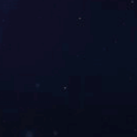
把本文分享给您的朋友：
上一篇：
华体会体育网页版-华体会（中国） 以扎实举措筑牢极端
下一篇：
华体会体育网页版-华体会（中国） 召开2025年度基层