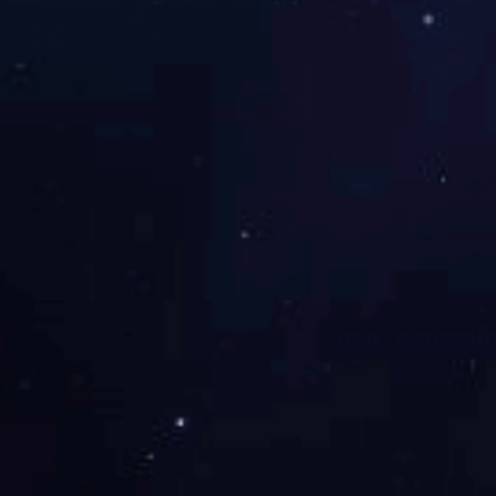
把本文分享给您的朋友：
上一篇：
华体会体育网页版-华体会（中国） 202
下一篇：
华体会体育网页版-华体会（中国） 组织