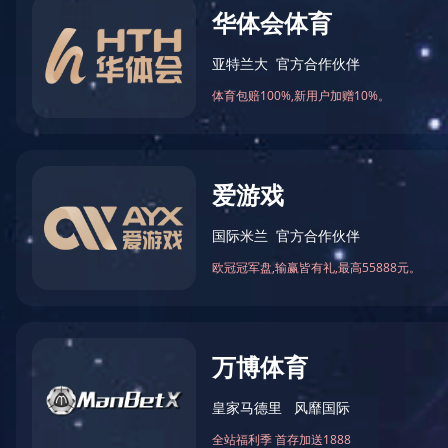
政府要闻
集团新闻
子华体会体育网页版
郑州外国语
来源：
近日，由华体会体育网页版-华体会（中
郑州外国语学校航空港区新校区项目位于航
亩），总建筑面积83340.39平方米，
学生及教工宿舍、男生宿舍、女生宿舍等。
华体会体育网页版-华体会（中国） 20
2020年9月成立项目部并组建项目管理团队，
完成竣工验收备案。同年学校开始投入使用