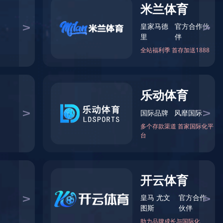
育网页版-华体会（中国）
>
华体会体育网页版
>
集团新闻
建设优质工程
1200
-2025年度河南省工程建设优质工程荣誉。
总用地面积81820.05平方米（约合123
楼、教学实验楼、游泳篮球馆、食堂综合楼、留
目建设中心、郑州外国语学校签订代建合同。
场施工，2023年5月完工，2023年11月