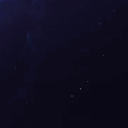
肃纪工作的通知》精神以及中央、省市三个层
干部深刻认识节日期间正风肃纪的重要性，
车辆，有的违规公款旅游，有的增加企业负
性、反复性、顽固性。党员干部要深刻吸取教
段，更是检验干部拒腐防变能力的关键“考
主义思想为指引，时刻绷紧纪律规矩这根
定，不断增强纪律意识和规矩意识，自觉抵
范履职行为。节日期间，严禁违规收送礼品
吃喝、公车私用、滥发津贴补贴福利。三是