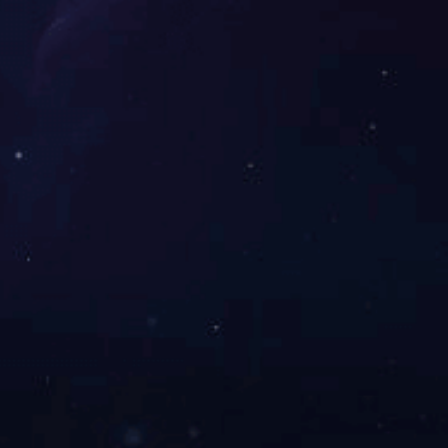
节为契机，加大对在建项目等领域的监管力度，深入开展
生工作；四是落实主体责任，加强监督管理。各部门、各
、管理和监督，及时发现和纠正苗头性、倾向性问题。同
人员在岗、信息畅通、响应及时。
5年度“万名党员进党校”暨“基层党组织书记”培训班圆满收官
实举措筑牢极端天气安全防线
集团概况
项目建设情况
华体会体育网页版
集团简介
市政工程设施建设
企业理念