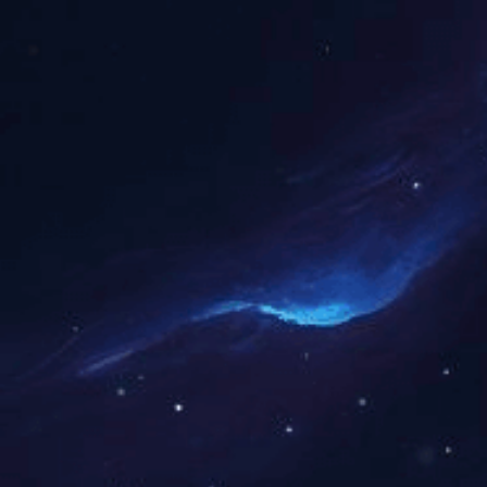
会上，公司党委委员、纪委书记张炼传
级的多起违反中央八项规定精神典型问题通
切实把牢思想“总开关”。
会议指出，通报的典型案例中，有的违
担，是在正风肃纪反腐高压态势下，不敬畏
训、时常反思自省，筑牢思想防线，严守纪
会议强调，元旦春节期间，人情往来密
场”。全体干部要切实提高政治站位，筑牢
弦，在人情往来中坚守原则底线，不越雷池
会议要求，一是强化思想认识，筑牢廉
制各种诱惑，做到知敬畏、存戒惧、守底线
礼金、电子红包、消费券等节礼，严禁违规