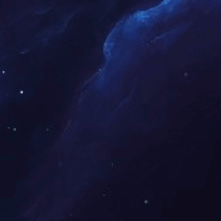
达了《中共中央纪委关于做好2026年元旦春节期间正风
报，对全体党员干部进行了节前廉政提醒谈话，引导党员
规接受宴请，有的违规收受礼品礼金，有的违规使用公务
、不收敛、不收手的典型，反映出“四风”问题具有顽固
律底线。
集，民俗活动集中，既是“四风”问题与腐败现象的高发时
拒腐防变的思想根基，始终以习近平新时代中国特色社会
，不踩红线，永葆清正廉洁的政治本色。
洁防线。要深入学习贯彻党章党规党纪和廉洁自律各项规
，始终保持清正廉洁的政治本色；二是严守纪律规矩，规
接受宴请、旅游、娱乐等活动安排，严禁借节日之机公款