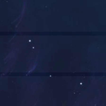
网页版-华体会（中国） 召开元旦春节节
来源：本站 编辑：申俊超 发布日期：2025-12-31 11:19:06 点击数：11541
。为进一步严明纪律，深入贯彻中央八项规定精神，巩固
-华体会（中国） 组织召开2026年元旦春节节前廉政谈