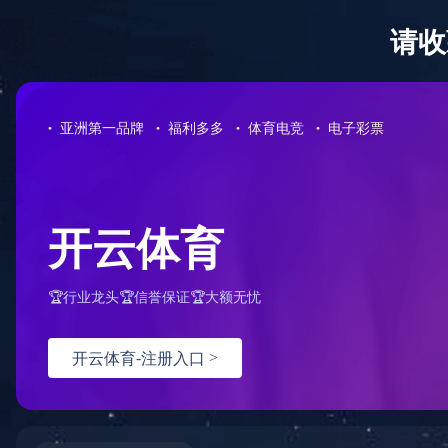
华体会体育网页版
今天是
欢迎访问华体会体育网页版-华体会（中国） 网