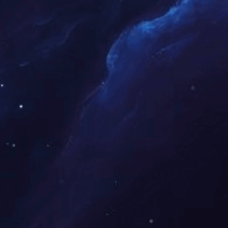
会征求意见和会前准备情况。班子成员坚持问题导向，逐
工作实际，对照“党的建设、作风建设、权力运行、运营
，达到了“红脸出汗、排毒治病”的效果。
此次专题民主生活会严肃认真、成效显著，会前准备充
就巩固成果、深化整改，王韶亮同志提出三点要求：一
，班子成员带头学、作示范，将理论学习与实际工作相
，把“以案促改”与本职工作有机结合，针对查摆剖析出
立长效机制。树立以人民为中心的发展思想，针对党建、
果转化为华体会体育网页版-华体会（中国） 高质量发展
次民主生活会不仅是深刻警示教育，更是严肃党性锤炼
洁意识，坚守纪律底线，加强党性修养，提高政治觉悟