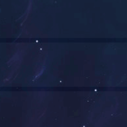
联合党支部召开以案促改警示教育动员会
源：联合党支部 编辑：admin 发布日期：2025-10-31 15:20:11 点击数：191
刻汲取郑州交通建设投资有限公司原董事长张慧云违纪
委联合党支部组织召开以案促改警示教育动员会。会议集中学
张慧云违纪违法案件开展以案促改活动方案》（郑建投集团