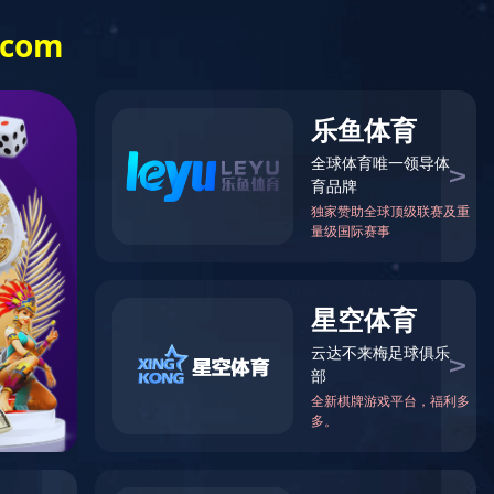
手机版
党的建设
华体会体育
平安建设
人力资源
网页版