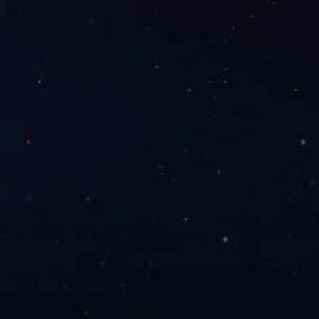
政策法规
国家政策法规
地方政策法规
扫描二维码