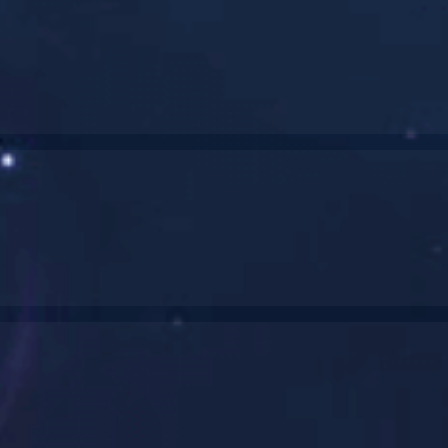
华体会体
体会（中国） 开展《郑州市文明行为促进条
委办公室 编辑：申俊超、刘盈君 发布日期：2023-07-05 15:33:18 点击数：
进条例》颁布实施五周年。为持续学习宣传贯彻《条例》
版-华体会（中国） 通过开展集中学习、《条例》宣传
0日，华体会体育网页版-华体会（中国） 组织全体员工
郑州市文明行为促进条例》《河南省文明行为促进条例
、绿色环保的生活方式，用实际行动践行《郑州市文明行