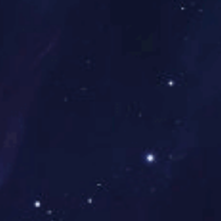
一是召开华体会体育网页版-华体会（中国） 文明素养提
职工开展文明素养提升主题实践活动启动大会，传达市文
实施五周年系列活动方案》的通知，动员全体职工积极参
促进社会进步，提升群众知晓率。二是开展“学文明条例 
社区、写字楼等开展《条例》宣传活动，志愿者们走上街
发放《条例》宣传册，讲解《条例》内容，解答群众疑
共环境卫生，做文明有礼的郑州人。三是7月5日上午，
、文明行为引导、不文明行为规劝等文明实践活动。为群