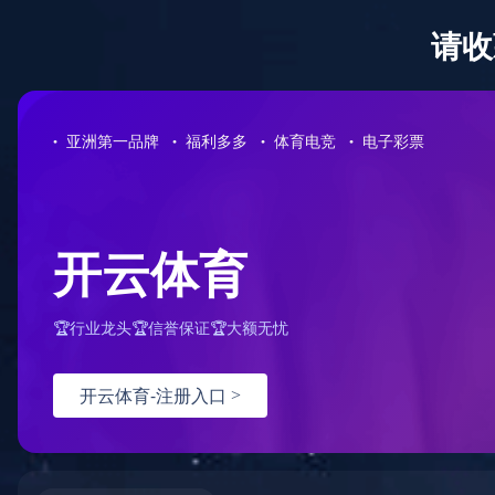
华体会体育网页版
今天是
欢迎访问华体会体育网页版-华体会（中国） 网