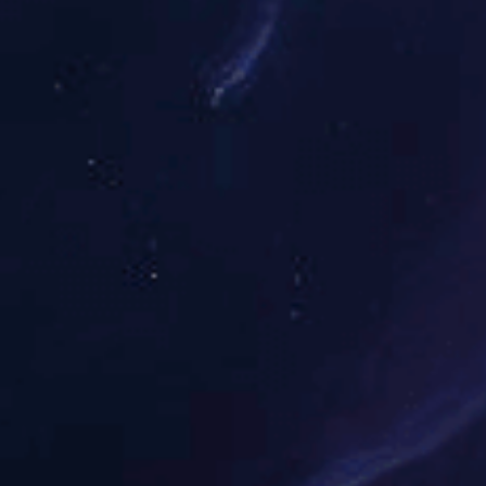
二、开展文明素养提升主题实践活动。
会体育网页版-华体会（中国） 组织全体
郑东新区文明办《关于开展<条例>颁布
例》，提升城市文明程度和群众文明素质，
日，集团党委组织公司志愿者20余人深入
人、快递员、写字楼物业管理人员、保洁等
行《条例》，自觉维护公共秩序，爱护公
的“学文明条例 做文明市民”文明常识宣传
量，印有条例等宣传内容的抽纸等50余包。