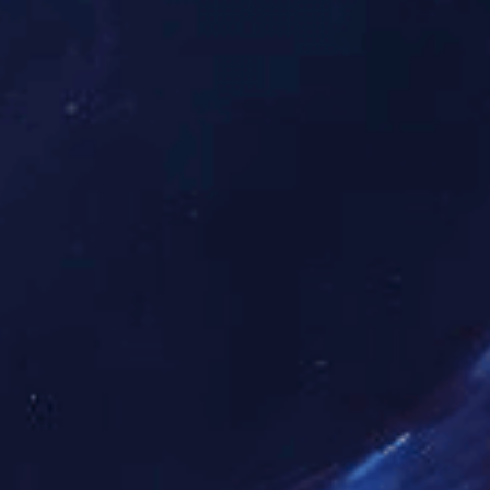
升主题实践活动启动大会。6月28日，华体
明办关于《条例》五周年宣贯活动精神，宣读
与《条例》的深化宣传，推进群众学习《条
做文明市民”进写字楼、进社区活动。7月4
头、深入社区，向来往的市民、学生、环卫工
问，提醒劝阻不文明现象，引导大家遵守和践
公司组织志愿者参加参加博学路办事处组织
众发放《条例》50余本、摆放非机动车30余